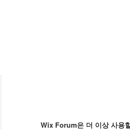
Wix Forum은 더 이상 사