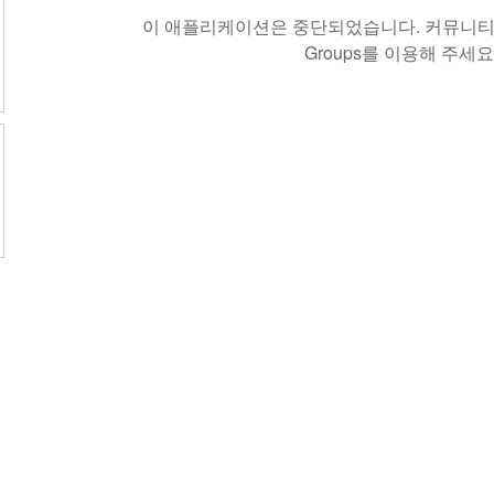
이 애플리케이션은 중단되었습니다. 커뮤니티 
Groups를 이용해 주세요