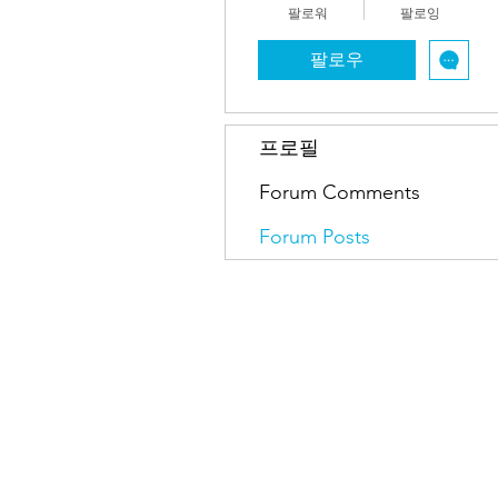
팔로워
팔로잉
팔로우
프로필
Forum Comments
Forum Posts