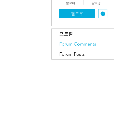
팔로워
팔로잉
팔로우
프로필
Forum Comments
Forum Posts