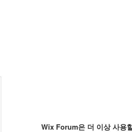
Wix Forum은 더 이상 사