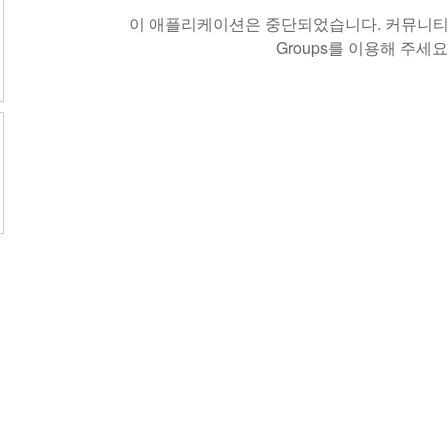
이 애플리케이션은 중단되었습니다. 커뮤니티 
Groups를 이용해 주세요