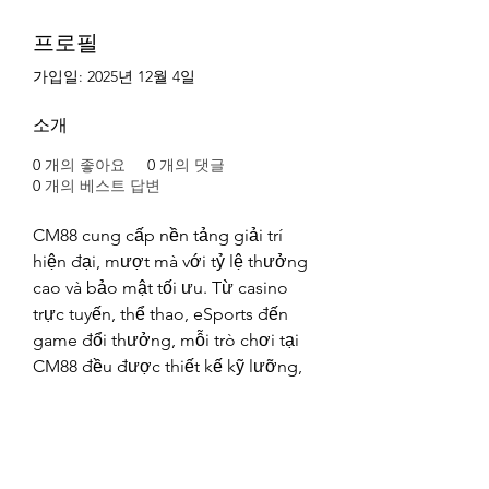
프로필
가입일: 2025년 12월 4일
소개
0
개의 좋아요
0
개의 댓글
0
개의 베스트 답변
CM88 cung cấp nền tảng giải trí 
hiện đại, mượt mà với tỷ lệ thưởng 
cao và bảo mật tối ưu. Từ casino 
trực tuyến, thể thao, eSports đến 
game đổi thưởng, mỗi trò chơi tại 
CM88 đều được thiết kế kỹ lưỡng, 
đảm bảo trải nghiệm công bằng, 
an toàn và thú vị trên mọi thiết bị.
Website: 
https://cm88viet.com/