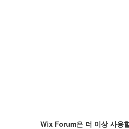
Wix Forum은 더 이상 사