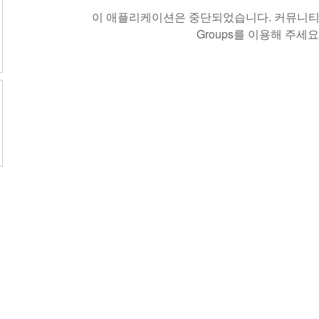
이 애플리케이션은 중단되었습니다. 커뮤니티 
Groups를 이용해 주세요