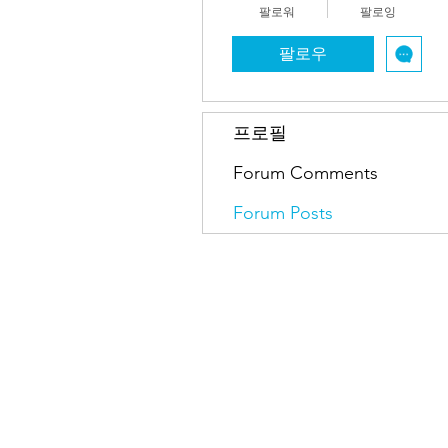
팔로워
팔로잉
팔로우
프로필
Forum Comments
Forum Posts