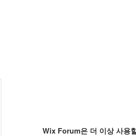
Wix Forum은 더 이상 사