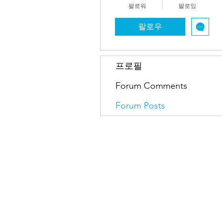
팔로워
팔로잉
팔로우
프로필
Forum Comments
Forum Posts