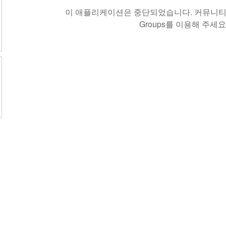
이 애플리케이션은 중단되었습니다. 커뮤니티 
Groups를 이용해 주세요