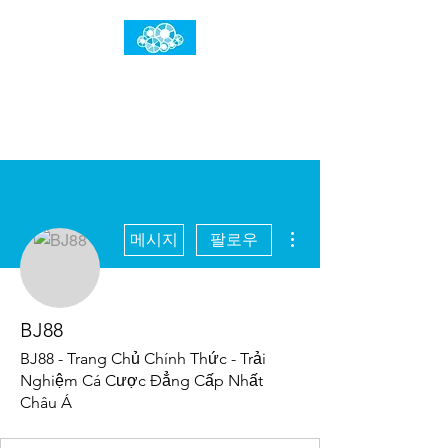
임건우홈
한계란 뛰어넘는 것입니다
더보기
메시지
팔로우
BJ88
BJ88 - Trang Chủ Chính Thức - Trải
Nghiệm Cá Cược Đẳng Cấp Nhất
Châu Á