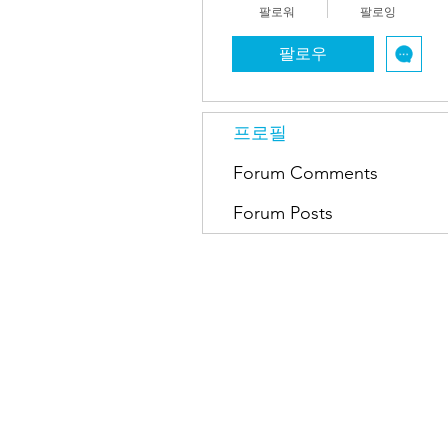
팔로워
팔로잉
팔로우
프로필
Forum Comments
Forum Posts