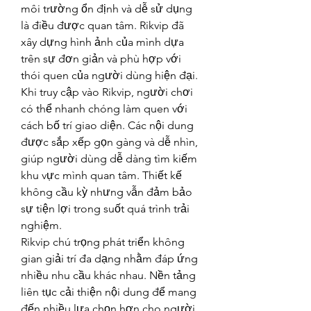
môi trường ổn định và dễ sử dụng 
là điều được quan tâm. Rikvip đã 
xây dựng hình ảnh của mình dựa 
trên sự đơn giản và phù hợp với 
thói quen của người dùng hiện đại.
Khi truy cập vào Rikvip, người chơi 
có thể nhanh chóng làm quen với 
cách bố trí giao diện. Các nội dung 
được sắp xếp gọn gàng và dễ nhìn, 
giúp người dùng dễ dàng tìm kiếm 
khu vực mình quan tâm. Thiết kế 
không cầu kỳ nhưng vẫn đảm bảo 
sự tiện lợi trong suốt quá trình trải 
nghiệm.
Rikvip chú trọng phát triển không 
gian giải trí đa dạng nhằm đáp ứng 
nhiều nhu cầu khác nhau. Nền tảng 
liên tục cải thiện nội dung để mang 
đến nhiều lựa chọn hơn cho người 