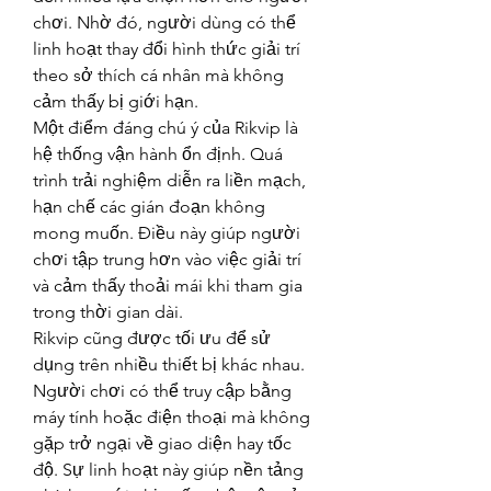
chơi. Nhờ đó, người dùng có thể 
linh hoạt thay đổi hình thức giải trí 
theo sở thích cá nhân mà không 
cảm thấy bị giới hạn.
Một điểm đáng chú ý của Rikvip là 
hệ thống vận hành ổn định. Quá 
trình trải nghiệm diễn ra liền mạch, 
hạn chế các gián đoạn không 
mong muốn. Điều này giúp người 
chơi tập trung hơn vào việc giải trí 
và cảm thấy thoải mái khi tham gia 
trong thời gian dài.
Rikvip cũng được tối ưu để sử 
dụng trên nhiều thiết bị khác nhau. 
Người chơi có thể truy cập bằng 
máy tính hoặc điện thoại mà không 
gặp trở ngại về giao diện hay tốc 
độ. Sự linh hoạt này giúp nền tảng 