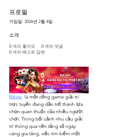
프로필
가입일: 2026년 2월 4일
소개
0
개의 좋아요
0
개의 댓글
0
개의 베스트 답변
Rikvip
  là một cổng game giải trí 
trực tuyến đang dần trở thành lựa 
chọn quen thuộc của nhiều người 
chơi. Trong bối cảnh nhu cầu giải 
trí thông qua nền tảng số ngày 
càng gia tăng, việc tìm kiếm một 