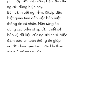
phù hợp với nhịp sống bận rộn của 
người dùng hiện nay.
Bên cạnh trải nghiệm, Rikvip đặc 
biệt quan tâm đến việc bảo mật 
thông tin cá nhân. Nền tảng áp 
dụng các biện pháp cần thiết để 
bảo vệ dữ liệu của người chơi. Việc 
đảm bảo an toàn thông tin giúp 
người dùng yên tâm hơn khi tham 
gia giải trí trực tuyến.
Rikvip không ngừng cải thiện hệ 
thống để nâng cao chất lượng dịch 
vụ. Việc cập nhật và điều chỉnh nội 
dung giúp nền tảng theo kịp xu 
hướng giải trí mới. Đây là yếu tố 
quan trọng giúp Rikvip duy trì sự ổn 
định và phát triển lâu dài.
Quá trình làm quen với Rikvip khá 
đơn giản. Người mới có thể nhanh 