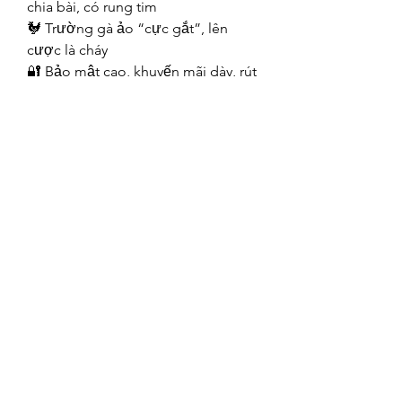
chia bài, có rung tim
🐓 Trường gà ảo “cực gắt”, lên 
cược là cháy
🔐 Bảo mật cao, khuyến mãi dày, rút 
tiền siêu nhanh
FO88 không chỉ là nhà cái – đó là 
"khu giải trí tổng hợp" trong túi 
quần bạn.
Thông tin liên hệ:
Website : 
https://fo88.net/
SĐT : 0985553311
Địa chỉ : 885/6 Đ. Lê Văn Lương, 
Phước Kiển, Nhà Bè, Hồ Chí Minh, 
Việt Nam
Email : fo88.net@gmail.com
Hastag : #FO88 #fo88_net 
#nhà_cái_fo88