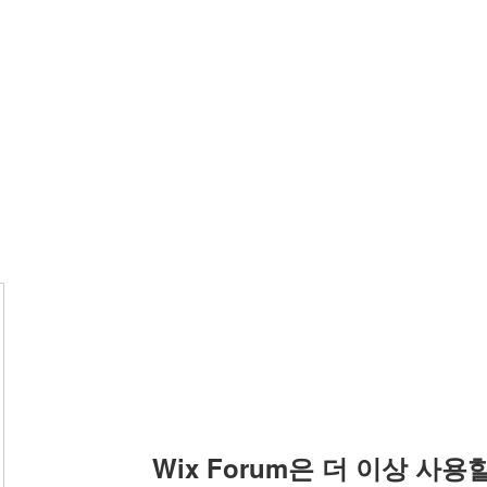
Wix Forum은 더 이상 사