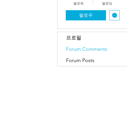
팔로워
팔로잉
팔로우
프로필
Forum Comments
Forum Posts