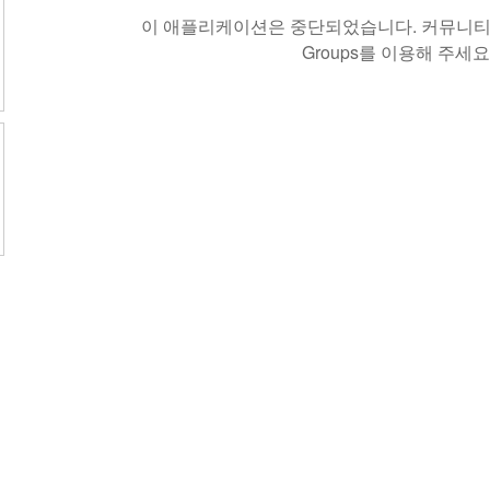
이 애플리케이션은 중단되었습니다. 커뮤니티 
Groups를 이용해 주세요