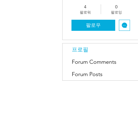
4
0
팔로워
팔로잉
팔로우
프로필
Forum Comments
Forum Posts