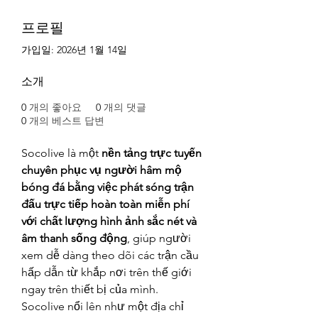
프로필
가입일: 2026년 1월 14일
소개
0
개의 좋아요
0
개의 댓글
0
개의 베스트 답변
Socolive là một 
nền tảng trực tuyến 
chuyên phục vụ người hâm mộ 
bóng đá bằng việc phát sóng trận 
đấu trực tiếp hoàn toàn miễn phí 
với chất lượng hình ảnh sắc nét và 
âm thanh sống động
, giúp người 
xem dễ dàng theo dõi các trận cầu 
hấp dẫn từ khắp nơi trên thế giới 
ngay trên thiết bị của mình. 
Socolive nổi lên như một địa chỉ 