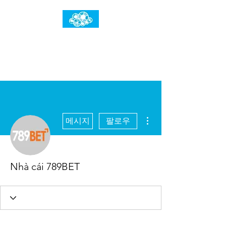
임건우홈
한계란 뛰어넘는 것입니다
더보기
메시지
팔로우
Nhà cái 789BET