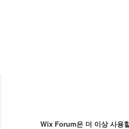
Wix Forum은 더 이상 사