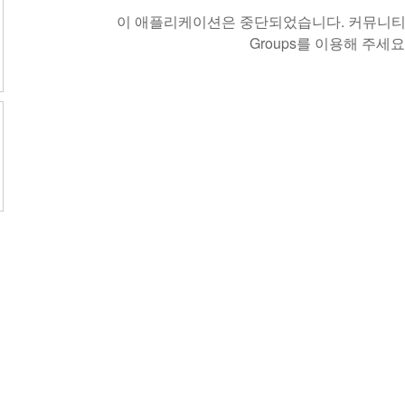
이 애플리케이션은 중단되었습니다. 커뮤니티 
Groups를 이용해 주세요