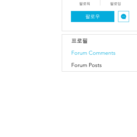
팔로워
팔로잉
팔로우
프로필
Forum Comments
Forum Posts