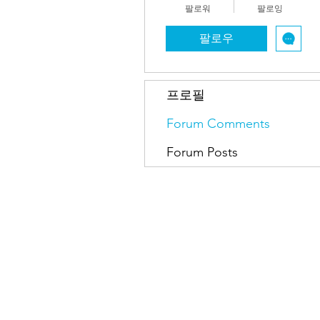
팔로워
팔로잉
팔로우
프로필
Forum Comments
Forum Posts