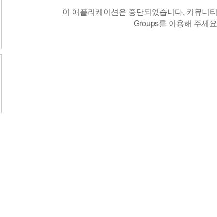
이 애플리케이션은 중단되었습니다. 커뮤니티 
Groups를 이용해 주세요