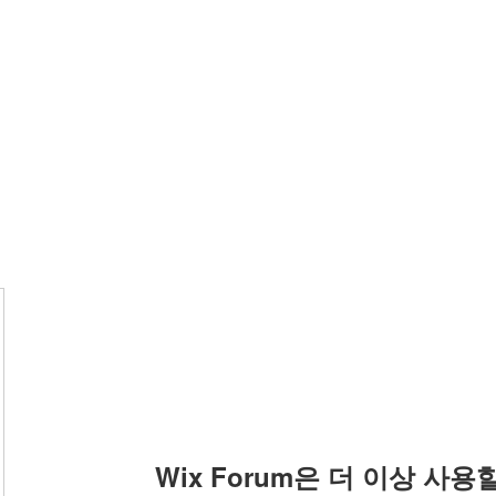
Wix Forum은 더 이상 사