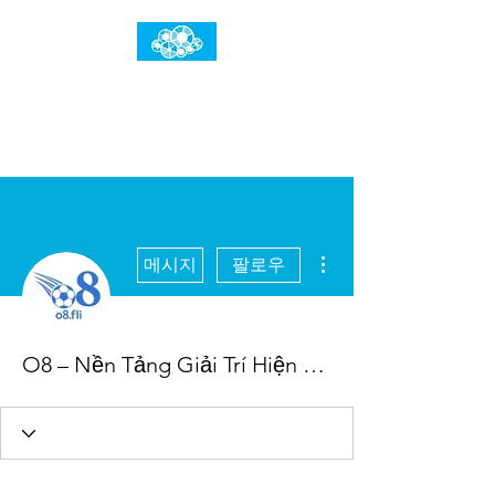
임건우홈
한계란 뛰어넘는 것입니다
더보기
메시지
팔로우
O8 – Nền Tảng Giải Trí Hiện Đại, Trải Nghiệm Mượt Mà Và Cuốn Hút