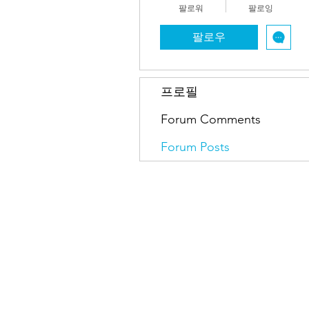
팔로워
팔로잉
팔로우
프로필
Forum Comments
Forum Posts