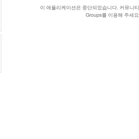
이 애플리케이션은 중단되었습니다. 커뮤니티 
Groups를 이용해 주세요