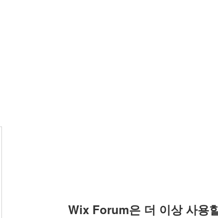
Wix Forum은 더 이상 사