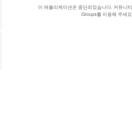
이 애플리케이션은 중단되었습니다. 커뮤니티 
Groups를 이용해 주세요