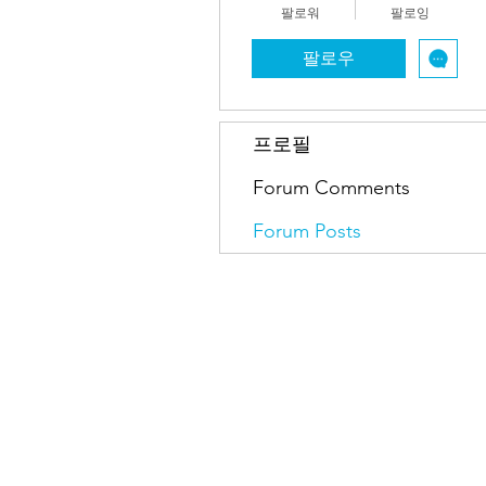
팔로워
팔로잉
팔로우
프로필
Forum Comments
Forum Posts