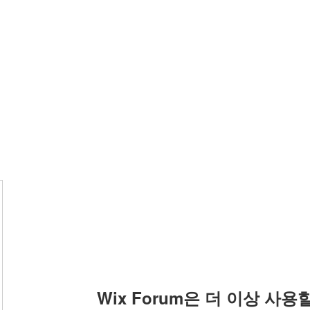
Wix Forum은 더 이상 사