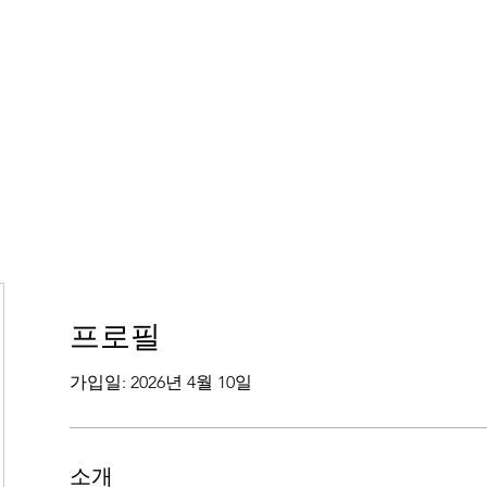
프로필
가입일: 2026년 4월 10일
소개