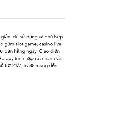
 giản, dễ sử dụng và phù hợp 
 gồm slot game, casino live, 
cơ bản hằng ngày. Giao diện 
ợp quy trình nạp rút nhanh và 
ỗ trợ 24/7, SC88 mang đến 