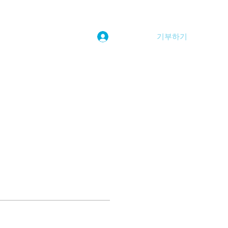
기부하기
로그인
kwoolim@naver.com