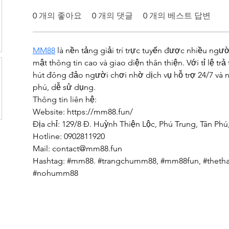
0
개의 좋아요
0
개의 댓글
0
개의 베스트 답변
MM88
 là nền tảng giải trí trực tuyến được nhiều ngư
mật thông tin cao và giao diện thân thiện. Với tỉ lệ 
hút đông đảo người chơi nhờ dịch vụ hỗ trợ 24/7 và nh
phú, dễ sử dụng.
Thông tin liên hệ:
Website: https://mm88.fun/
Địa chỉ: 129/8 Đ. Huỳnh Thiện Lộc, Phú Trung, Tân Ph
Hotline: 0902811920
Mail: contact@mm88.fun
Hashtag: #mm88. #trangchumm88, #mm88fun, #thet
#nohumm88