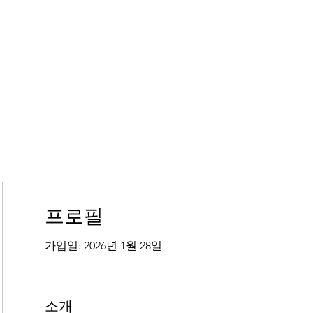
프로필
가입일: 2026년 1월 28일
소개