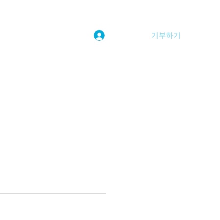
기부하기
로그인
kwoolim@naver.com