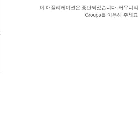
이 애플리케이션은 중단되었습니다. 커뮤니티 
Groups를 이용해 주세요