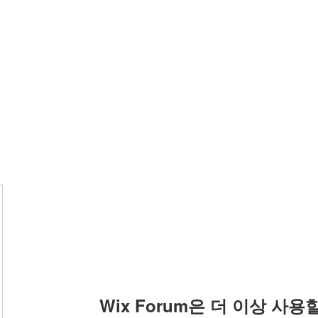
Wix Forum은 더 이상 사