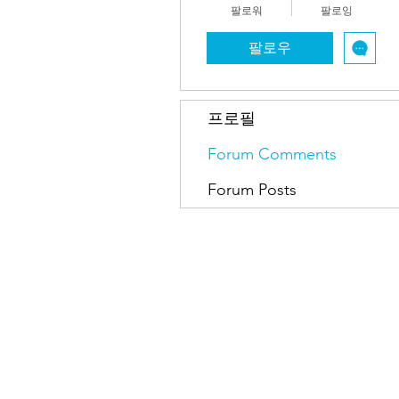
팔로워
팔로잉
팔로우
프로필
Forum Comments
Forum Posts