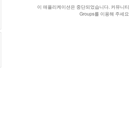
이 애플리케이션은 중단되었습니다. 커뮤니티 
Groups를 이용해 주세요