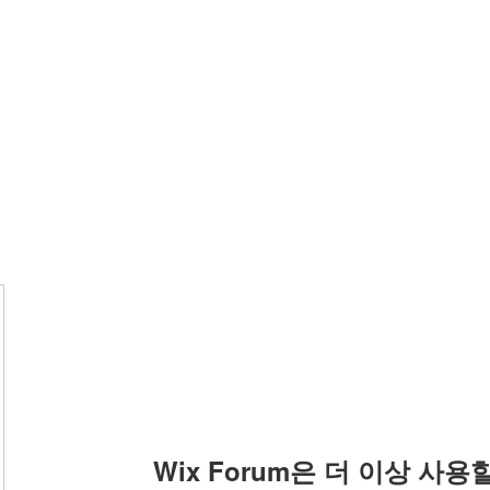
Wix Forum은 더 이상 사