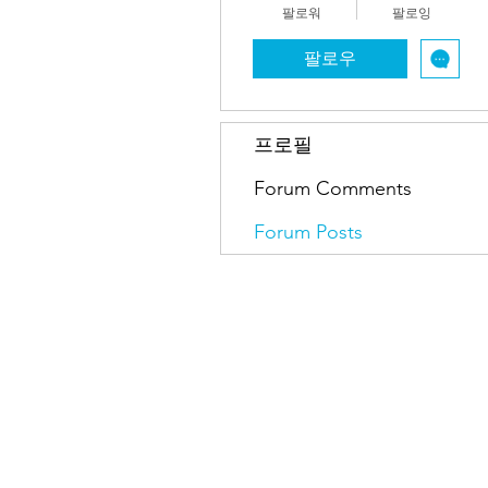
팔로워
팔로잉
팔로우
프로필
Forum Comments
Forum Posts