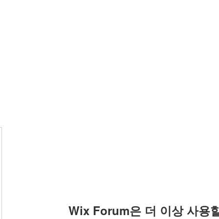
Wix Forum은 더 이상 사