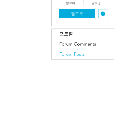
팔로워
팔로잉
팔로우
프로필
Forum Comments
Forum Posts