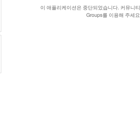
이 애플리케이션은 중단되었습니다. 커뮤니티 
Groups를 이용해 주세요