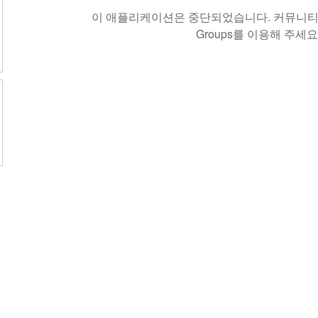
이 애플리케이션은 중단되었습니다. 커뮤니티 
Groups를 이용해 주세요