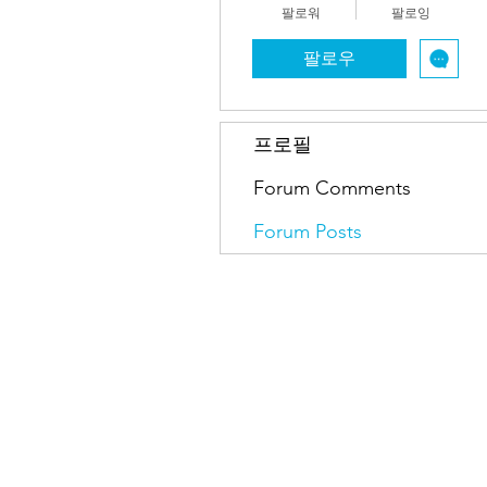
팔로워
팔로잉
팔로우
프로필
Forum Comments
Forum Posts