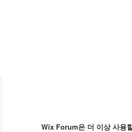
Wix Forum은 더 이상 사