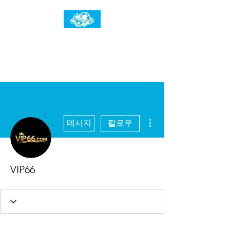
임건우홈
한계란 뛰어넘는 것입니다
더보기
메시지
팔로우
VIP66