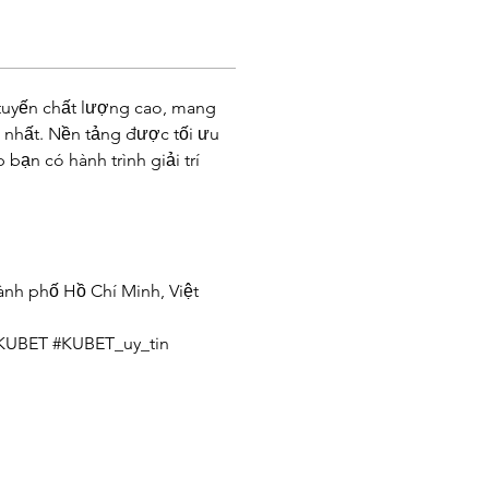
 tuyến chất lượng cao, mang 
nhất. Nền tảng được tối ưu 
bạn có hành trình giải trí 
ành phố Hồ Chí Minh, Việt 
KUBET #KUBET_uy_tin