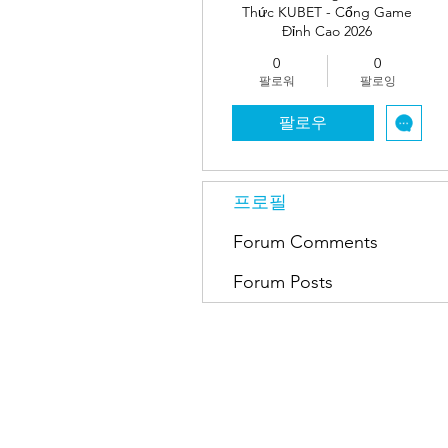
Thức KUBET - Cổng Game
Đỉnh Cao 2026
0
0
팔로워
팔로잉
팔로우
프로필
Forum Comments
Forum Posts