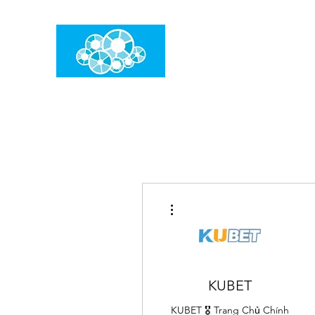
임건우홈
한계란 뛰어넘는 것입니다
더보기
KUBET
KUBET 🎖️ Trang Chủ Chính