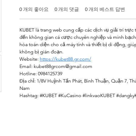
0
개의 좋아요
0
개의 댓글
0
개의 베스트 답변
KUBET là trang web cung cấp các dịch vụ giải trí trực
đến không gian cá cược chuyên nghiệp và minh bạch 
hóa toàn diện cho cả máy tính và thiết bị di động, giúp 
không bị gián đoạn.
Website: 
https://kubet88.gr.com/
Email: kubet88grcom@gmail.com
Hotline: 0984125739
Địa chỉ: 1/8V Huỳnh Tấn Phát, Bình Thuận, Quận 7, Th
Nam
Hashtag: #KUBET #KuCasino #linkvaoKUBET #dangky