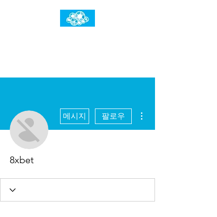
임건우홈
한계란 뛰어넘는 것입니다
더보기
메시지
팔로우
8xbet