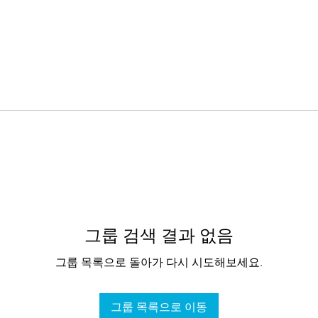
그룹 검색 결과 없음
그룹 목록으로 돌아가 다시 시도해보세요.
그룹 목록으로 이동