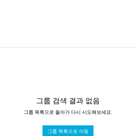
그룹 검색 결과 없음
그룹 목록으로 돌아가 다시 시도해보세요.
그룹 목록으로 이동