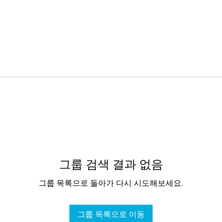
그룹 검색 결과 없음
그룹 목록으로 돌아가 다시 시도해보세요.
그룹 목록으로 이동