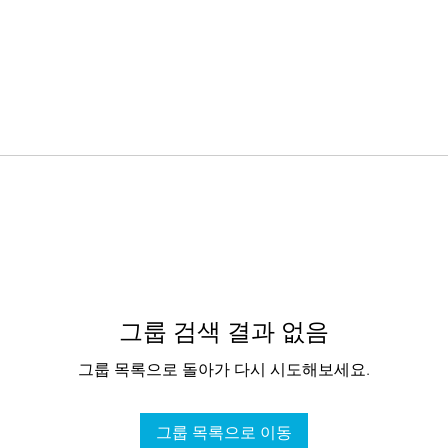
그룹 검색 결과 없음
그룹 목록으로 돌아가 다시 시도해보세요.
그룹 목록으로 이동