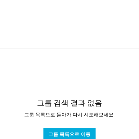
그룹 검색 결과 없음
그룹 목록으로 돌아가 다시 시도해보세요.
그룹 목록으로 이동