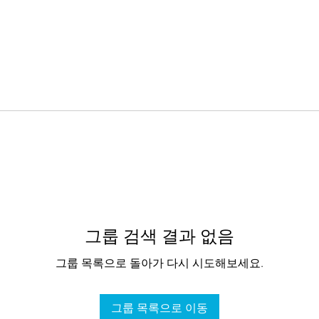
그룹 검색 결과 없음
그룹 목록으로 돌아가 다시 시도해보세요.
그룹 목록으로 이동