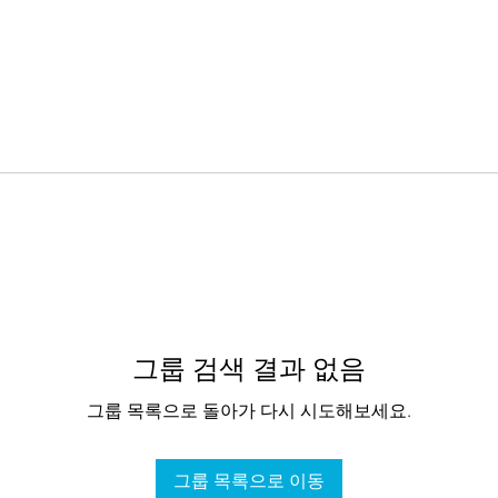
그룹 검색 결과 없음
그룹 목록으로 돌아가 다시 시도해보세요.
그룹 목록으로 이동