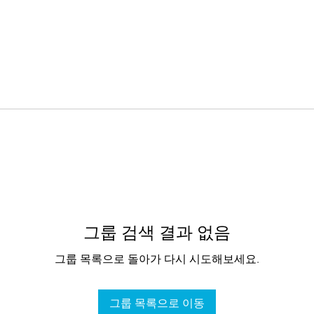
그룹 검색 결과 없음
그룹 목록으로 돌아가 다시 시도해보세요.
그룹 목록으로 이동