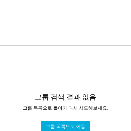
그룹 검색 결과 없음
그룹 목록으로 돌아가 다시 시도해보세요.
그룹 목록으로 이동