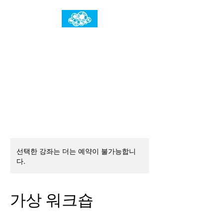
임건우홈
한계란 뛰어넘는 것입니다
선택한 강좌는 더는 예약이 불가능합니
다.
가상 워크숍