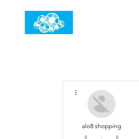
임건우홈
한계란 뛰어넘는 것입니다
더보기
alo8 shopping
0
0