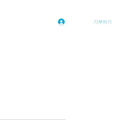
기부하기
로그인
kwoolim@naver.com