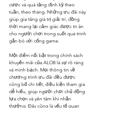
cược và quà tặng định kỳ theo 
tuần, theo tháng. Những ưu đãi này 
giúp gia tăng giá trị giải trí, đồng 
thời mang lại cảm giác được tri ân 
cho người chơi trong suốt quá trình 
gắn bó với cổng game.
Một điểm nổi bật trong chính sách 
khuyến mãi của ALO8 là sự rõ ràng 
và minh bạch. Mọi thông tin về 
chương trình ưu đãi đều được 
công bố chi tiết, điều kiện tham gia 
dễ hiểu, giúp người chơi chủ động 
lựa chọn và yên tâm khi nhận 
thưởng. Đây cũng là yếu tố quan 
trọng góp phần xây dựng uy tín và 
niềm tin cho cổng game trên thị 
trường.