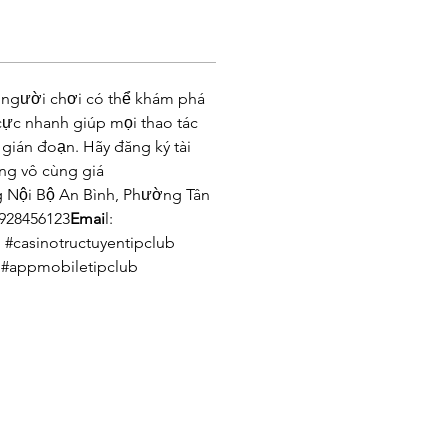
ơi người chơi có thể khám phá 
cực nhanh giúp mọi thao tác 
gián đoạn. Hãy đăng ký tài 
g vô cùng giá 
 Nội Bộ An Bình, Phường Tân 
0928456123
Emai
l: 
 #casinotructuyentipclub 
 #appmobiletipclub