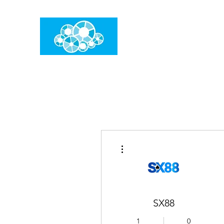
임건우홈
한계란 뛰어넘는 것입니다
더보기
SX88
1
0