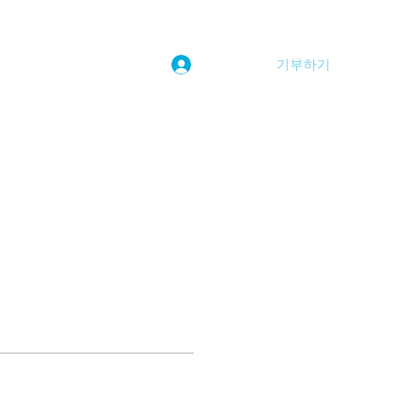
기부하기
로그인
kwoolim@naver.com