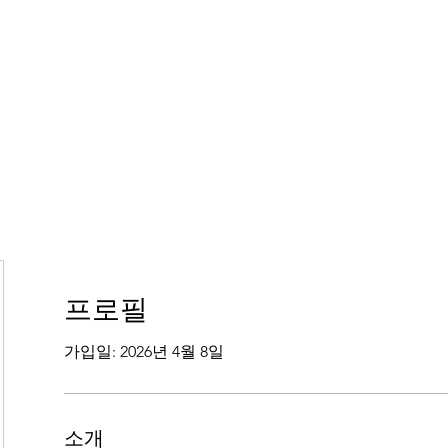
프로필
가입일: 2026년 4월 8일
소개