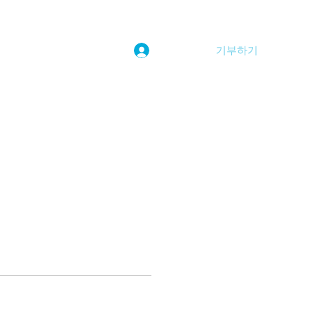
기부하기
로그인
kwoolim@naver.com