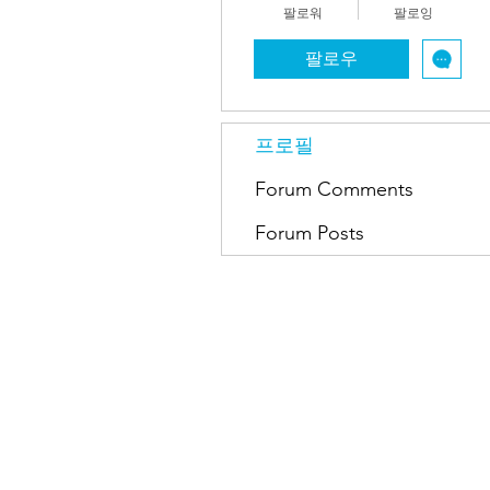
팔로워
팔로잉
팔로우
프로필
Forum Comments
Forum Posts