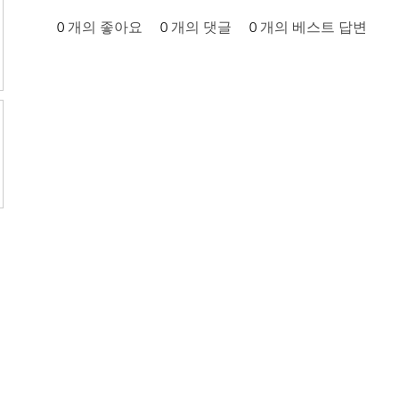
0
개의 좋아요
0
개의 댓글
0
개의 베스트 답변