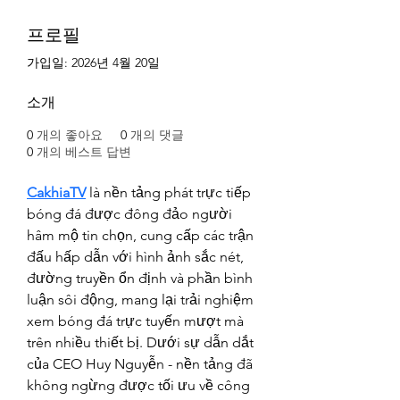
프로필
가입일: 2026년 4월 20일
소개
0
개의 좋아요
0
개의 댓글
0
개의 베스트 답변
CakhiaTV
 là nền tảng phát trực tiếp 
bóng đá được đông đảo người 
hâm mộ tin chọn, cung cấp các trận 
đấu hấp dẫn với hình ảnh sắc nét, 
đường truyền ổn định và phần bình 
luận sôi động, mang lại trải nghiệm 
xem bóng đá trực tuyến mượt mà 
trên nhiều thiết bị. Dưới sự dẫn dắt 
của CEO Huy Nguyễn - nền tảng đã 
không ngừng được tối ưu về công 