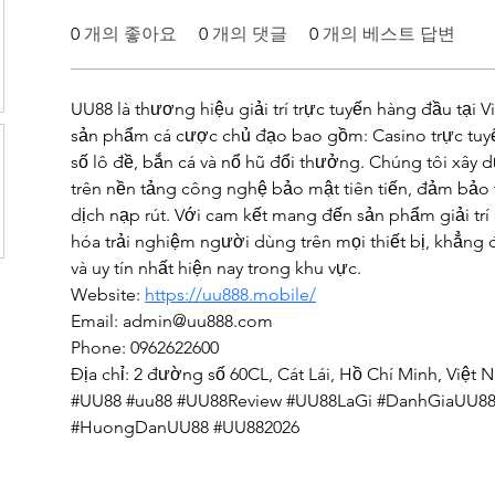
0
개의 좋아요
0
개의 댓글
0
개의 베스트 답변
UU88 là thương hiệu giải trí trực tuyến hàng đầu tại 
sản phẩm cá cược chủ đạo bao gồm: Casino trực tuyế
số lô đề, bắn cá và nổ hũ đổi thưởng. Chúng tôi xây d
trên nền tảng công nghệ bảo mật tiên tiến, đảm bảo 
dịch nạp rút. Với cam kết mang đến sản phẩm giải trí
hóa trải nghiệm người dùng trên mọi thiết bị, khẳng đị
và uy tín nhất hiện nay trong khu vực.
Website: 
https://uu888.mobile/
Email: admin@uu888.com
Phone: 0962622600
Địa chỉ: 2 đường số 60CL, Cát Lái, Hồ Chí Minh, Việt 
#UU88 #uu88 #UU88Review #UU88LaGi #DanhGiaUU88
#HuongDanUU88 #UU882026