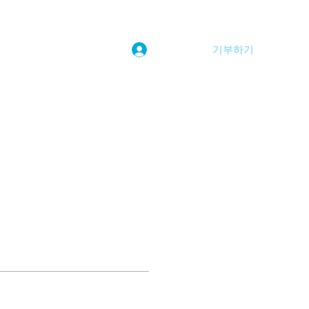
기부하기
로그인
kwoolim@naver.com