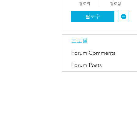
팔로워
팔로잉
팔로우
프로필
Forum Comments
Forum Posts