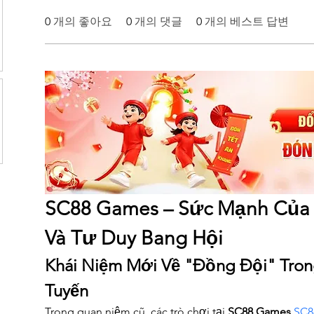
0
개의 좋아요
0
개의 댓글
0
개의 베스트 답변
SC88 Games – Sức Mạnh Của T
Và Tư Duy Bang Hội
Khái Niệm Mới Về "Đồng Đội" Trong 
Tuyến
Trong quan niệm cũ, các trò chơi tại 
SC88 Games
SC8