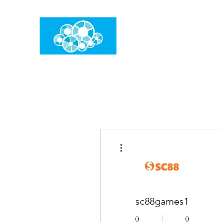
임건우홈
한계란 뛰어넘는 것입니다
더보기
sc88games1
0
0