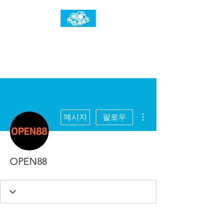
임건우홈
한계란 뛰어넘는 것입니다
더보기
메시지
팔로우
OPEN88