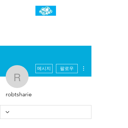
임건우홈
한계란 뛰어넘는 것입니다
더보기
메시지
팔로우
robtsharie
robtsharie