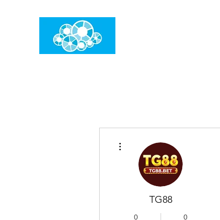
임건우홈
한계란 뛰어넘는 것입니다
더보기
TG88
0
0