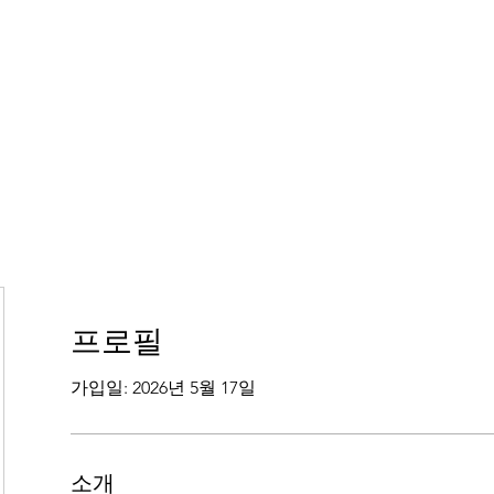
프로필
가입일: 2026년 5월 17일
소개