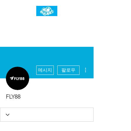
임건우홈
한계란 뛰어넘는 것입니다
더보기
메시지
팔로우
FLY88