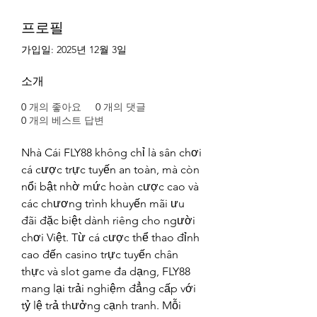
프로필
가입일: 2025년 12월 3일
소개
0
개의 좋아요
0
개의 댓글
0
개의 베스트 답변
Nhà Cái FLY88 không chỉ là sân chơi 
cá cược trực tuyến an toàn, mà còn 
nổi bật nhờ mức hoàn cược cao và 
các chương trình khuyến mãi ưu 
đãi đặc biệt dành riêng cho người 
chơi Việt. Từ cá cược thể thao đỉnh 
cao đến casino trực tuyến chân 
thực và slot game đa dạng, FLY88 
mang lại trải nghiệm đẳng cấp với 
tỷ lệ trả thưởng cạnh tranh. Mỗi 